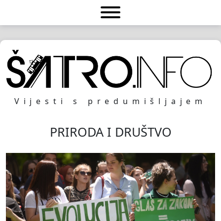
Vijesti s predumišljajem
PRIRODA I DRUŠTVO