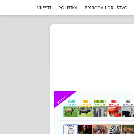
VIJESTI
POLITIKA
PRIRODA I DRUŠTVO