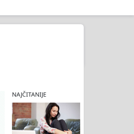
NAJČITANIJE