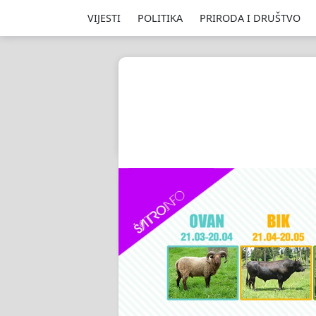
VIJESTI
POLITIKA
PRIRODA I DRUŠTVO