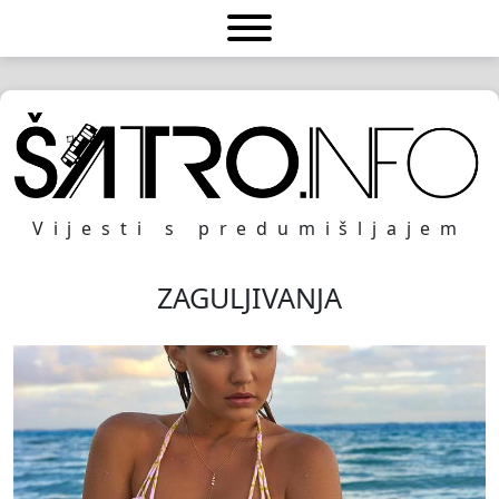
Vijesti s predumišljajem
ZAGULJIVANJA