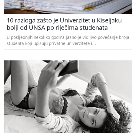
10 razloga zašto je Univerzitet u Kiseljaku
bolji od UNSA po riječima studenata
U posljednjih nekoliko godina jasno je vidljivo povećanje broja
studenta koji upisuju privatne univerzitete i...