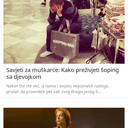
Savjeti za muškarce: Kako preživjeti šoping
sa djevojkom
Nakon što ste već, iz nama i svijetu nepoznatih razloga,
pristali da provedete pet sati svog dragocjenog ži...