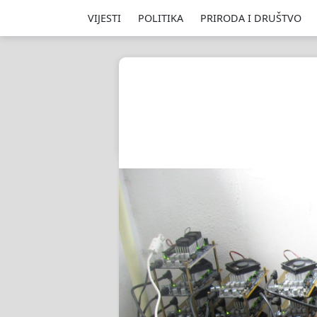
VIJESTI
POLITIKA
PRIRODA I DRUŠTVO