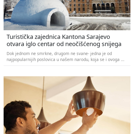
Turistička zajednica Kantona Sarajevo
otvara iglo centar od neočišćenog snijega
Dok jednom ne smrkne, drugom ne svane- jedna je od
najpopularnijih poslovica u našem narodu, koja se i ovoga ...