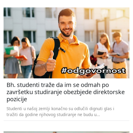
Bh. studenti traže da im se odmah po
završetku studiranje obezbjede direktorske
pozicije
Studenti u našoj zemlji konačno su odlučili dignuti glas i
tražiti da godine njihovog studiranje ne budu u...