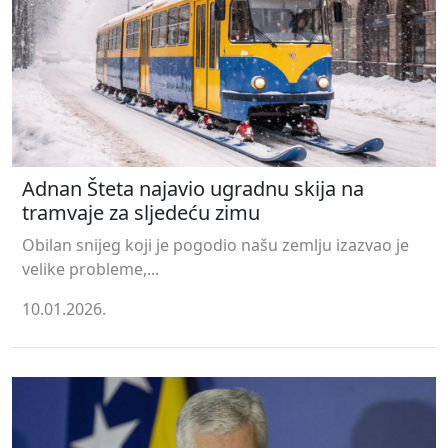
Adnan Šteta najavio ugradnu skija na
tramvaje za sljedeću zimu
Obilan snijeg koji je pogodio našu zemlju izazvao je
velike probleme,...
10.01.2026.