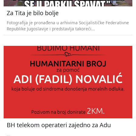
Za Tita je bilo bolje
Fotografija je pronađena u arhivima Socijalističke Federativne
Republike Jugoslavije i predstavlja takoreći...
BH telekom operateri zajedno za Adu
...