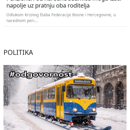
napolje uz pratnju oba roditelja
Odlukom Kriznog štaba Federacije Bosne i Hercegovine, u
narednom peri...
POLITIKA