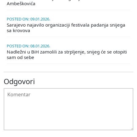
Ambeškovića
POSTED ON: 09.01.2026.
Sarajevo najavilo organizaciji festivala padanja snijega
sa krovova
POSTED ON: 08.01.2026.
Nadležni u BiH zamolili za strpljenje, snijeg će se otopiti
sam od sebe
Odgovori