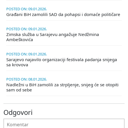
POSTED ON: 09.01.2026.
Građani BiH zamolili SAD da pohapsi i domaće političare
POSTED ON: 09.01.2026.
Zimska služba u Sarajevu angažuje Nedžmina
Ambeškovića
POSTED ON: 09.01.2026.
Sarajevo najavilo organizaciji festivala padanja snijega
sa krovova
POSTED ON: 08.01.2026.
Nadležni u BiH zamolili za strpljenje, snijeg će se otopiti
sam od sebe
Odgovori