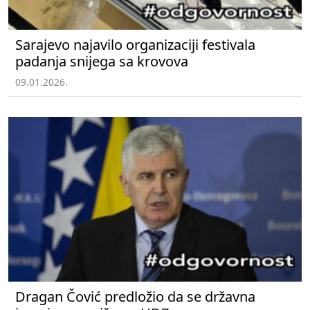
Sarajevo najavilo organizaciji festivala
padanja snijega sa krovova
09.01.2026.
Dragan Čović predložio da se državna