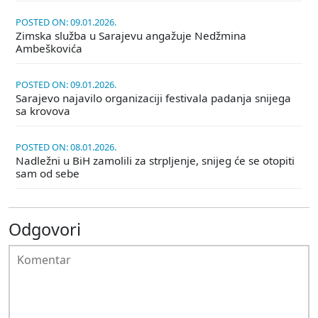
POSTED ON: 09.01.2026.
Zimska služba u Sarajevu angažuje Nedžmina
Ambeškovića
POSTED ON: 09.01.2026.
Sarajevo najavilo organizaciji festivala padanja snijega
sa krovova
POSTED ON: 08.01.2026.
Nadležni u BiH zamolili za strpljenje, snijeg će se otopiti
sam od sebe
Odgovori