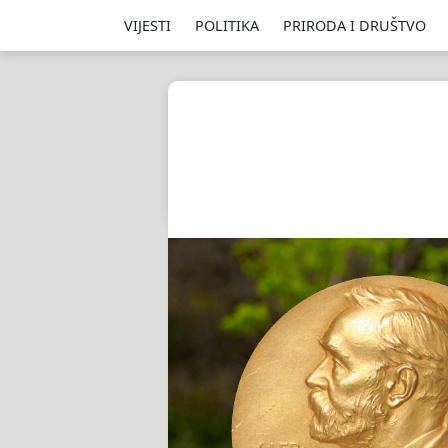
VIJESTI
POLITIKA
PRIRODA I DRUŠTVO