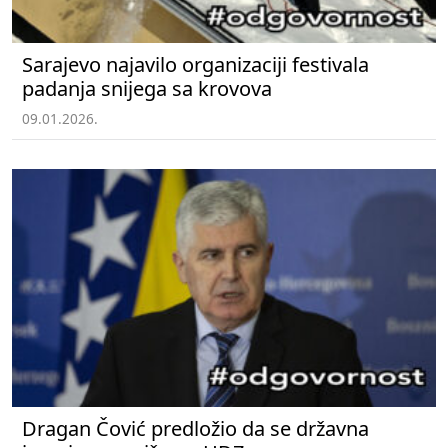
Sarajevo najavilo organizaciji festivala
padanja snijega sa krovova
09.01.2026.
Dragan Čović predložio da se državna