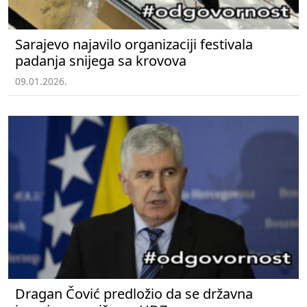
Sarajevo najavilo organizaciji festivala
padanja snijega sa krovova
09.01.2026.
Dragan Čović predložio da se državna