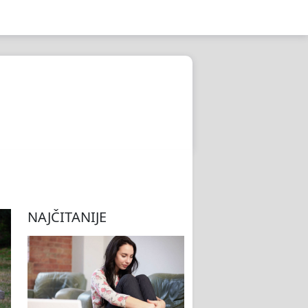
NAJČITANIJE