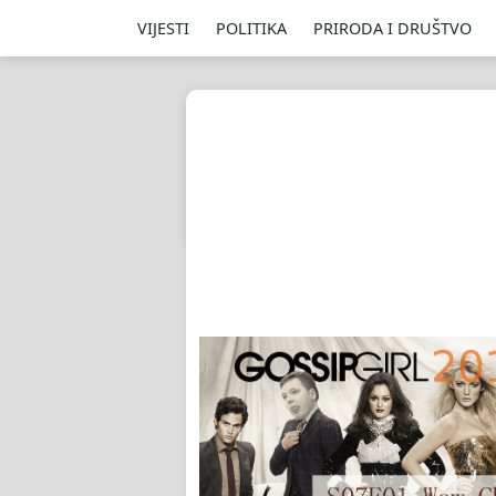
VIJESTI
POLITIKA
PRIRODA I DRUŠTVO