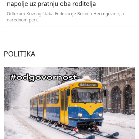
napolje uz pratnju oba roditelja
Odlukom Kriznog štaba Federacije Bosne i Hercegovine, u
narednom peri...
POLITIKA