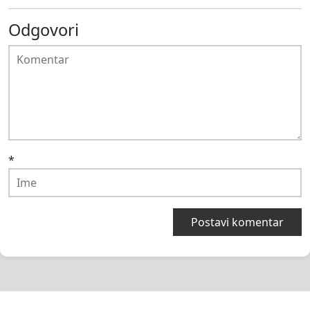
Odgovori
*