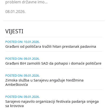
problem državne imo...
08.01.2026.
VIJESTI
POSTED ON: 10.01.2026.
Građani od političara tražili hitan prestanak padavina
POSTED ON: 09.01.2026.
Građani BiH zamolili SAD da pohapsi i domaće političare
POSTED ON: 09.01.2026.
Zimska služba u Sarajevu angažuje Nedžmina
Ambeškovića
POSTED ON: 09.01.2026.
Sarajevo najavilo organizaciji festivala padanja snijega
sa krovova