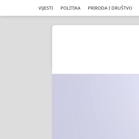
VIJESTI
POLITIKA
PRIRODA I DRUŠTVO