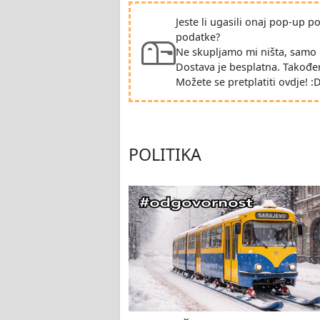
Jeste li ugasili onaj pop-up 
podatke?
Ne skupljamo mi ništa, samo 
Dostava je besplatna. Takođe
Možete se pretplatiti ovdje! :
POLITIKA