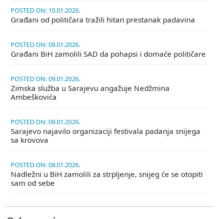
POSTED ON: 10.01.2026.
Građani od političara tražili hitan prestanak padavina
POSTED ON: 09.01.2026.
Građani BiH zamolili SAD da pohapsi i domaće političare
POSTED ON: 09.01.2026.
Zimska služba u Sarajevu angažuje Nedžmina
Ambeškovića
POSTED ON: 09.01.2026.
Sarajevo najavilo organizaciji festivala padanja snijega
sa krovova
POSTED ON: 08.01.2026.
Nadležni u BiH zamolili za strpljenje, snijeg će se otopiti
sam od sebe