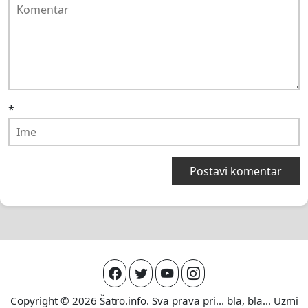
*
Copyright © 2026
Šatro.info
. Sva prava pri... bla, bla... Uzmi