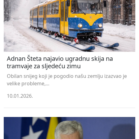
Adnan Šteta najavio ugradnu skija na
tramvaje za sljedeću zimu
Obilan snijeg koji je pogodio našu zemlju izazvao je
velike probleme,...
10.01.2026.