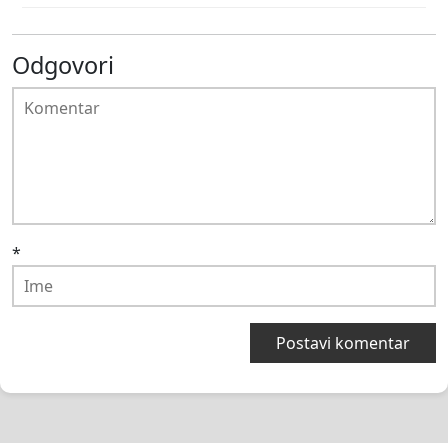
Odgovori
*