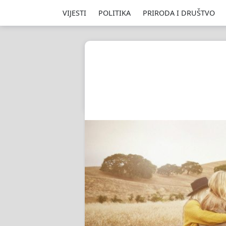
VIJESTI
POLITIKA
PRIRODA I DRUŠTVO