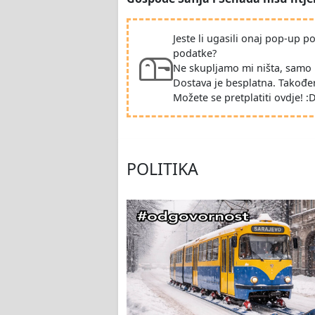
Jeste li ugasili onaj pop-up 
podatke?
Ne skupljamo mi ništa, samo 
Dostava je besplatna. Takođe
Možete se pretplatiti ovdje! :
POLITIKA