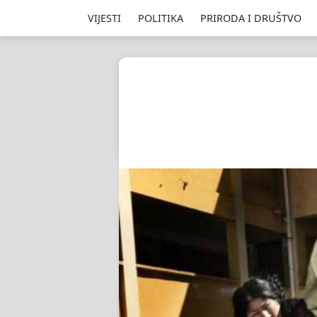
VIJESTI
POLITIKA
PRIRODA I DRUŠTVO