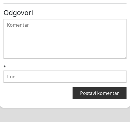
Odgovori
*