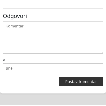
Odgovori
*