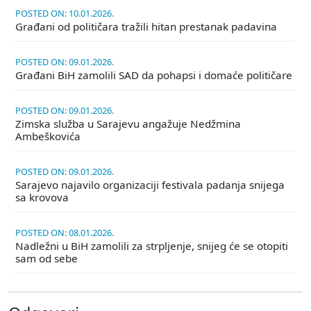
POSTED ON: 10.01.2026.
Građani od političara tražili hitan prestanak padavina
POSTED ON: 09.01.2026.
Građani BiH zamolili SAD da pohapsi i domaće političare
POSTED ON: 09.01.2026.
Zimska služba u Sarajevu angažuje Nedžmina
Ambeškovića
POSTED ON: 09.01.2026.
Sarajevo najavilo organizaciji festivala padanja snijega
sa krovova
POSTED ON: 08.01.2026.
Nadležni u BiH zamolili za strpljenje, snijeg će se otopiti
sam od sebe