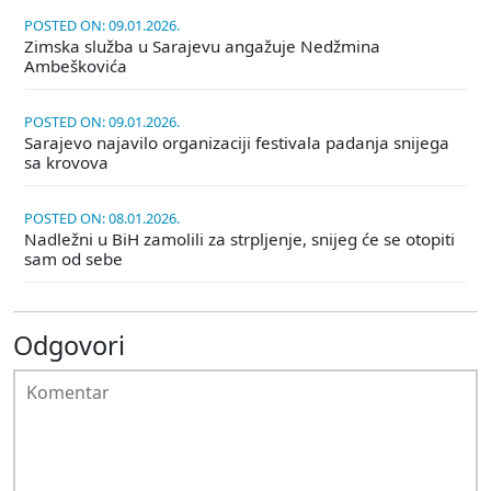
POSTED ON: 09.01.2026.
Zimska služba u Sarajevu angažuje Nedžmina
Ambeškovića
POSTED ON: 09.01.2026.
Sarajevo najavilo organizaciji festivala padanja snijega
sa krovova
POSTED ON: 08.01.2026.
Nadležni u BiH zamolili za strpljenje, snijeg će se otopiti
sam od sebe
Odgovori