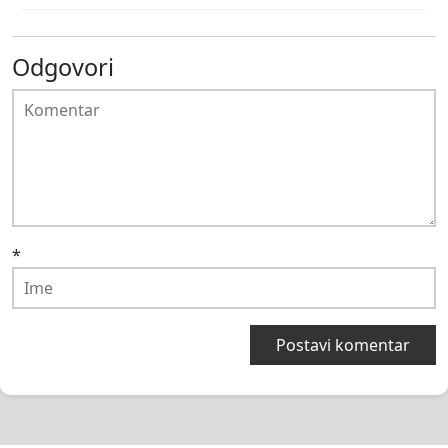
Odgovori
*