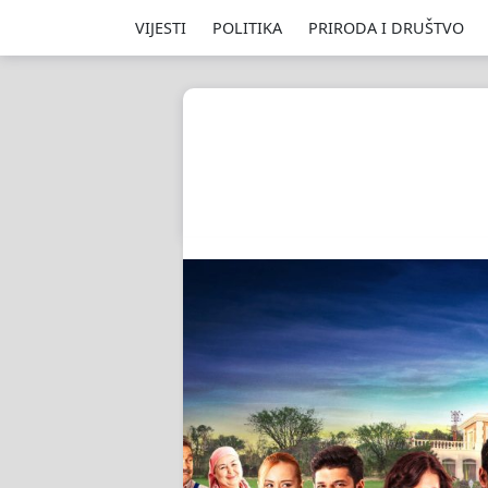
VIJESTI
POLITIKA
PRIRODA I DRUŠTVO