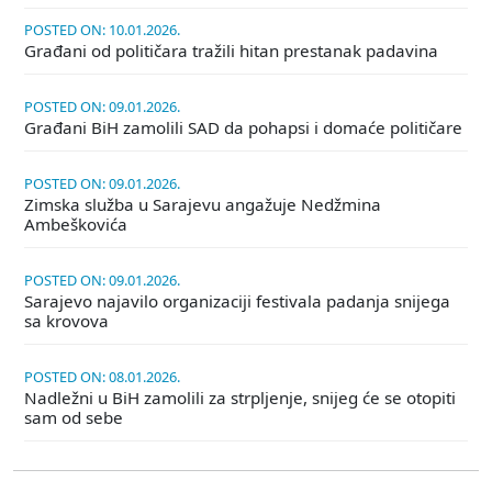
POSTED ON: 10.01.2026.
Građani od političara tražili hitan prestanak padavina
POSTED ON: 09.01.2026.
Građani BiH zamolili SAD da pohapsi i domaće političare
POSTED ON: 09.01.2026.
Zimska služba u Sarajevu angažuje Nedžmina
Ambeškovića
POSTED ON: 09.01.2026.
Sarajevo najavilo organizaciji festivala padanja snijega
sa krovova
POSTED ON: 08.01.2026.
Nadležni u BiH zamolili za strpljenje, snijeg će se otopiti
sam od sebe