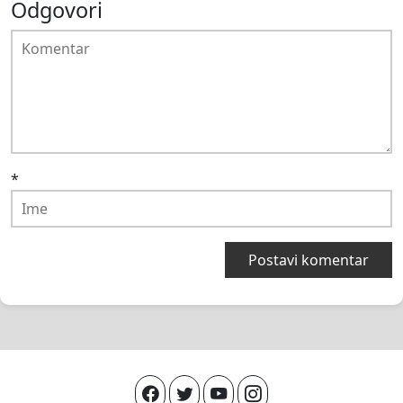
Odgovori
*