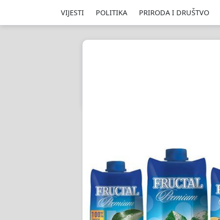
VIJESTI
POLITIKA
PRIRODA I DRUŠTVO