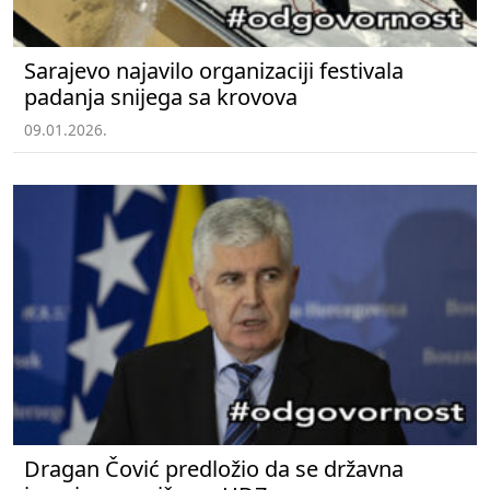
Sarajevo najavilo organizaciji festivala
padanja snijega sa krovova
09.01.2026.
Dragan Čović predložio da se državna