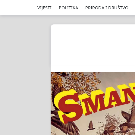
VIJESTI
POLITIKA
PRIRODA I DRUŠTVO