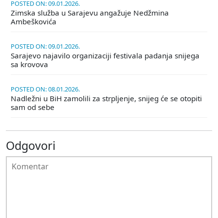
POSTED ON: 09.01.2026.
Zimska služba u Sarajevu angažuje Nedžmina
Ambeškovića
POSTED ON: 09.01.2026.
Sarajevo najavilo organizaciji festivala padanja snijega
sa krovova
POSTED ON: 08.01.2026.
Nadležni u BiH zamolili za strpljenje, snijeg će se otopiti
sam od sebe
Odgovori