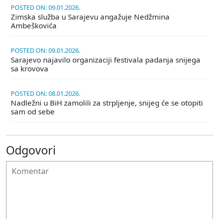
POSTED ON: 09.01.2026.
Zimska služba u Sarajevu angažuje Nedžmina
Ambeškovića
POSTED ON: 09.01.2026.
Sarajevo najavilo organizaciji festivala padanja snijega
sa krovova
POSTED ON: 08.01.2026.
Nadležni u BiH zamolili za strpljenje, snijeg će se otopiti
sam od sebe
Odgovori