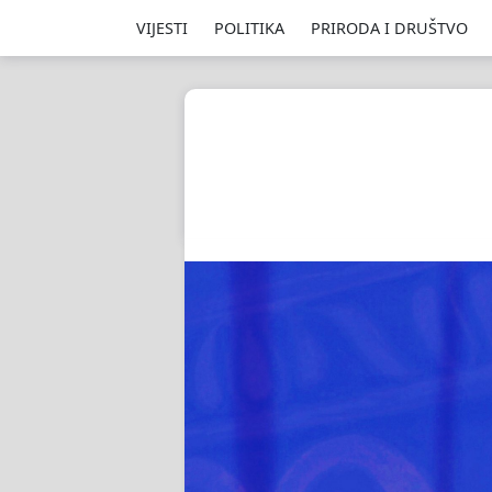
VIJESTI
POLITIKA
PRIRODA I DRUŠTVO