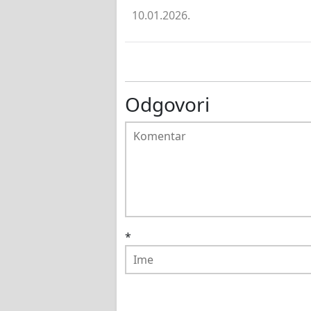
10.01.2026.
Odgovori
*