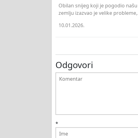
Obilan snijeg koji je pogodio našu
zemlju izazvao je velike probleme,.
10.01.2026.
Odgovori
*