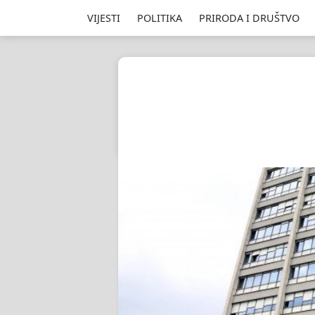
VIJESTI
POLITIKA
PRIRODA I DRUŠTVO