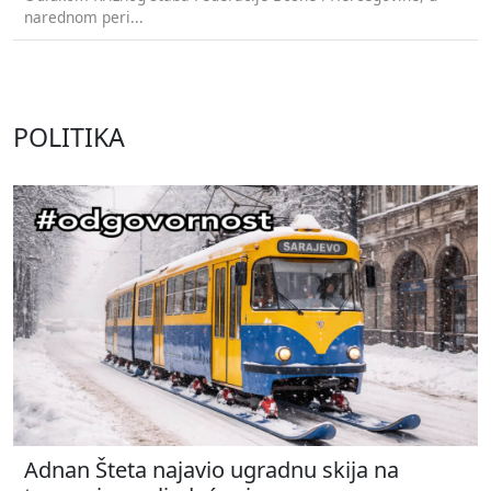
narednom peri...
POLITIKA
Adnan Šteta najavio ugradnu skija na