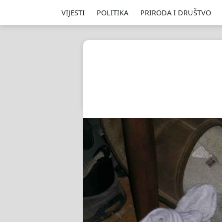
VIJESTI
POLITIKA
PRIRODA I DRUŠTVO