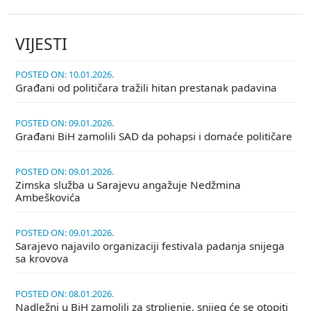
VIJESTI
POSTED ON: 10.01.2026.
Građani od političara tražili hitan prestanak padavina
POSTED ON: 09.01.2026.
Građani BiH zamolili SAD da pohapsi i domaće političare
POSTED ON: 09.01.2026.
Zimska služba u Sarajevu angažuje Nedžmina
Ambeškovića
POSTED ON: 09.01.2026.
Sarajevo najavilo organizaciji festivala padanja snijega
sa krovova
POSTED ON: 08.01.2026.
Nadležni u BiH zamolili za strpljenje, snijeg će se otopiti