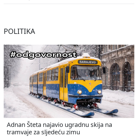
POLITIKA
Adnan Šteta najavio ugradnu skija na
tramvaje za sljedeću zimu