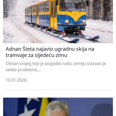
Adnan Šteta najavio ugradnu skija na
tramvaje za sljedeću zimu
Obilan snijeg koji je pogodio našu zemlju izazvao je
velike probleme,...
10.01.2026.