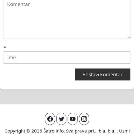
*
Copyright © 2026
Šatro.info
. Sva prava pri... bla, bla... Uzmi