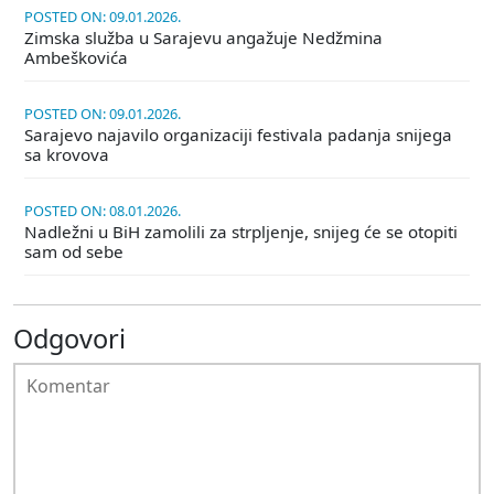
POSTED ON: 09.01.2026.
Zimska služba u Sarajevu angažuje Nedžmina
Ambeškovića
POSTED ON: 09.01.2026.
Sarajevo najavilo organizaciji festivala padanja snijega
sa krovova
POSTED ON: 08.01.2026.
Nadležni u BiH zamolili za strpljenje, snijeg će se otopiti
sam od sebe
Odgovori