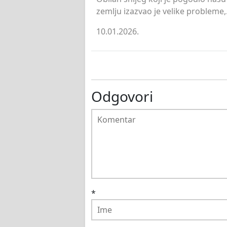
zemlju izazvao je velike probleme,.
10.01.2026.
Odgovori
*