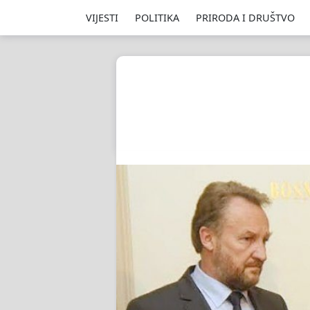
VIJESTI
POLITIKA
PRIRODA I DRUŠTVO