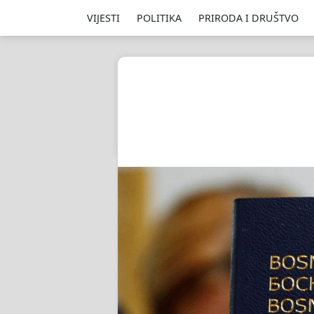
VIJESTI
POLITIKA
PRIRODA I DRUŠTVO