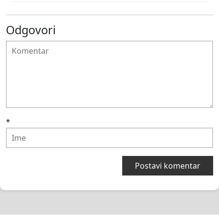
Odgovori
*