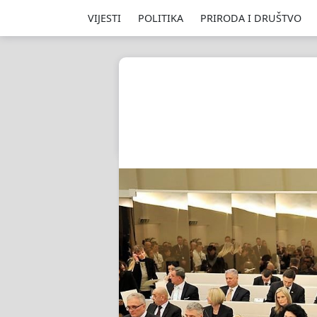
VIJESTI
POLITIKA
PRIRODA I DRUŠTVO