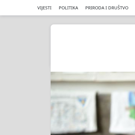
VIJESTI
POLITIKA
PRIRODA I DRUŠTVO